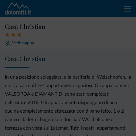
Casa Christian
Vedi mappa
Casa Christian
In una posizione soleggiata, alla periferia di Welschnofen, la
nostra casa offre 4 appartamenti spaziosi. Gli appartamenti
VALSORDA e DIAMANTIDI sono stati completati
nell'estate 2018. Gli appartamenti dispongono di una
cucina completamente attrezzata con divano letto, 1 o 2
camere da letto, bagno con doccia / WC, balcone o
terrazza con vista sul Latemar. Tutti i nostri appartamenti