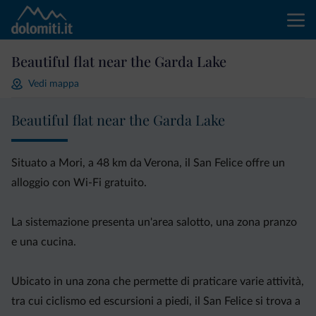
Beautiful flat near the Garda Lake
Vedi mappa
Beautiful flat near the Garda Lake
Situato a Mori, a 48 km da Verona, il San Felice offre un
alloggio con Wi-Fi gratuito.
La sistemazione presenta un'area salotto, una zona pranzo
e una cucina.
Ubicato in una zona che permette di praticare varie attività,
tra cui ciclismo ed escursioni a piedi, il San Felice si trova a