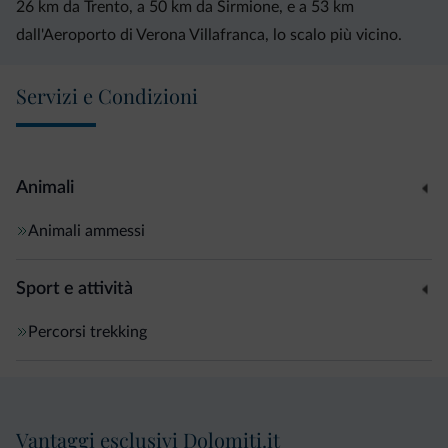
26 km da Trento, a 50 km da Sirmione, e a 53 km
dall'Aeroporto di Verona Villafranca, lo scalo più vicino.
Servizi e Condizioni
Animali
Animali ammessi
Sport e attività
Percorsi trekking
Vantaggi esclusivi Dolomiti.it