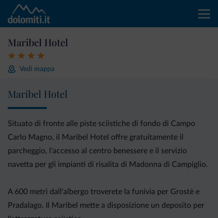
Maribel Hotel
Vedi mappa
Maribel Hotel
Situato di fronte alle piste sciistiche di fondo di Campo
Carlo Magno, il Maribel Hotel offre gratuitamente il
parcheggio, l'accesso al centro benessere e il servizio
navetta per gli impianti di risalita di Madonna di Campiglio.
A 600 metri dall'albergo troverete la funivia per Grostè e
Pradalago. Il Maribel mette a disposizione un deposito per