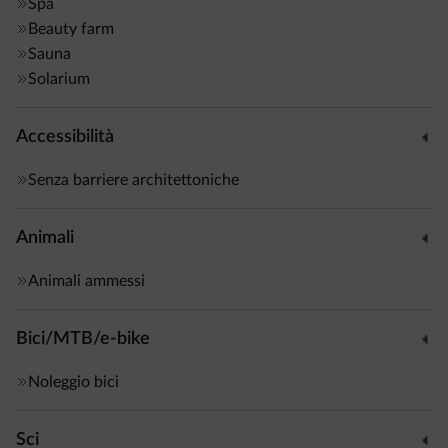
Spa
Beauty farm
Sauna
Solarium
Accessibilità
Senza barriere architettoniche
Animali
Animali ammessi
Bici/MTB/e-bike
Noleggio bici
Sci