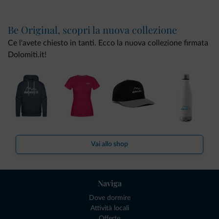
Be Original, scopri la nuova collezione
Ce l'avete chiesto in tanti. Ecco la nuova collezione firmata
Dolomiti.it!
Vai allo shop
Naviga
Dove dormire
Attività locali
Offerte