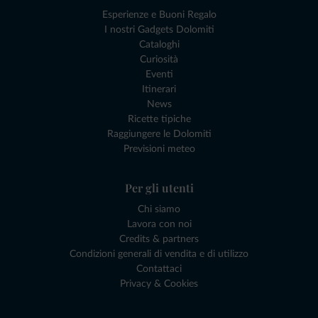
Esperienze e Buoni Regalo
I nostri Gadgets Dolomiti
Cataloghi
Curiosità
Eventi
Itinerari
News
Ricette tipiche
Raggiungere le Dolomiti
Previsioni meteo
Per gli utenti
Chi siamo
Lavora con noi
Credits & partners
Condizioni generali di vendita e di utilizzo
Contattaci
Privacy & Cookies