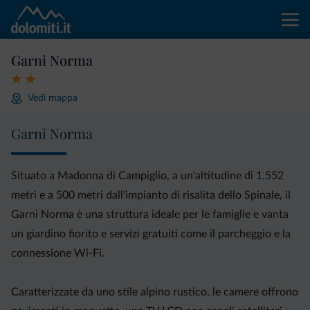
Garni Norma
Vedi mappa
Garni Norma
Situato a Madonna di Campiglio, a un'altitudine di 1.552
metri e a 500 metri dall'impianto di risalita dello Spinale, il
Garni Norma è una struttura ideale per le famiglie e vanta
un giardino fiorito e servizi gratuiti come il parcheggio e la
connessione Wi-Fi.
Caratterizzate da uno stile alpino rustico, le camere offrono