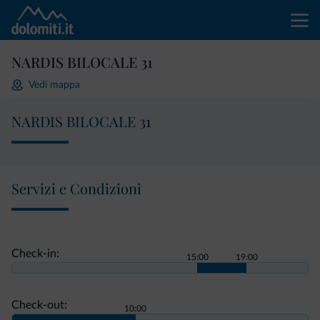
NARDIS BILOCALE 31
Vedi mappa
NARDIS BILOCALE 31
Servizi e Condizioni
Check-in:
15:00
19:00
Check-out:
10:00