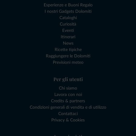
Esperienze e Buoni Regalo
I nostri Gadgets Dolomiti
Cataloghi
Curiosità
Eventi
Itinerari
News
Ricette tipiche
Raggiungere le Dolomiti
Previsioni meteo
Per gli utenti
Chi siamo
Lavora con noi
Credits & partners
Condizioni generali di vendita e di utilizzo
Contattaci
Privacy & Cookies