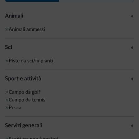
Animali
Animali ammessi
Sci
Piste da sci/impianti
Sport e attività
Campo da golf
Campo da tennis
Pesca
Servizi generali
Struttura non fumatori