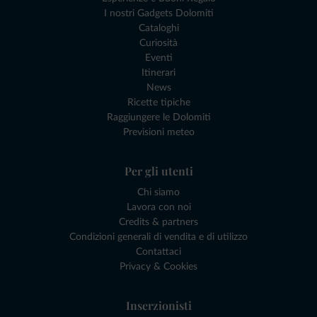
I nostri Gadgets Dolomiti
Cataloghi
Curiosità
Eventi
Itinerari
News
Ricette tipiche
Raggiungere le Dolomiti
Previsioni meteo
Per gli utenti
Chi siamo
Lavora con noi
Credits & partners
Condizioni generali di vendita e di utilizzo
Contattaci
Privacy & Cookies
Inserzionisti