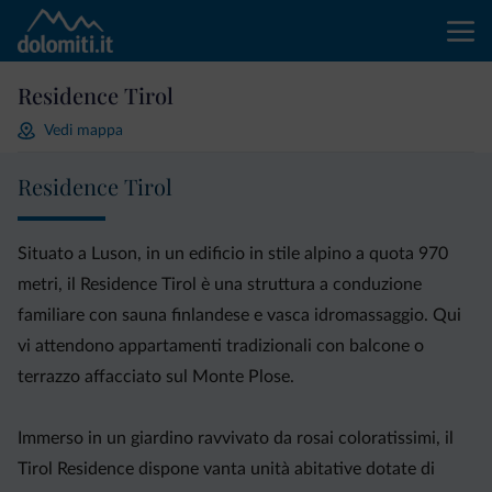
Residence Tirol
Vedi mappa
Residence Tirol
Situato a Luson, in un edificio in stile alpino a quota 970
metri, il Residence Tirol è una struttura a conduzione
familiare con sauna finlandese e vasca idromassaggio. Qui
vi attendono appartamenti tradizionali con balcone o
terrazzo affacciato sul Monte Plose.
Immerso in un giardino ravvivato da rosai coloratissimi, il
Tirol Residence dispone vanta unità abitative dotate di