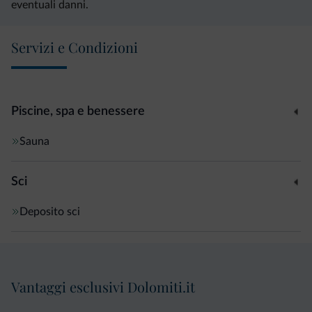
eventuali danni.
Servizi e Condizioni
Piscine, spa e benessere
Sauna
Sci
Deposito sci
Vantaggi esclusivi Dolomiti.it