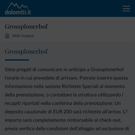
Grossplonerhof
Vedi mappa
Grossplonerhof
Siete pregati di comunicare in anticipo a Grossplonerhof
l'orario in cui prevedete di arrivare. Potrete inserire questa
informazione nella sezione Richieste Speciali al momento
della prenotazione, o contattare la struttura utilizzando i
recapiti riportati nella conferma della prenotazione. Un
deposito cauzionale di EUR 200 sarà richiesto all'arrivo. L?
importo sarà completamente rimborsabile al check-out,
previa verifica delle condizioni dell'alloggio ad esclusione di