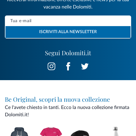
vacanza nelle Dolomiti.
ISCRIVITI ALLA NEWSLETTER
Segui Dolomiti.it
Be Original, scopri la nuova collezione
Ce l'avete chiesto in tanti. Ecco la nuova collezione firmata
Dolomiti.it!