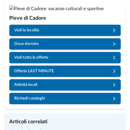
Pieve di Cadore
Vedi la località
Dove dormire
Vedi tutte le offerte
Offerte LAST MINUTE
Attività locali
Richiedi cataloghi
Articoli correlati