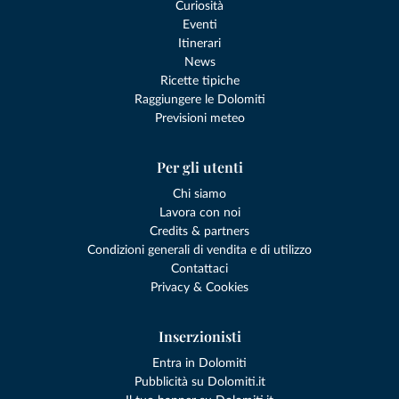
Curiosità
Eventi
Itinerari
News
Ricette tipiche
Raggiungere le Dolomiti
Previsioni meteo
Per gli utenti
Chi siamo
Lavora con noi
Credits & partners
Condizioni generali di vendita e di utilizzo
Contattaci
Privacy & Cookies
Inserzionisti
Entra in Dolomiti
Pubblicità su Dolomiti.it