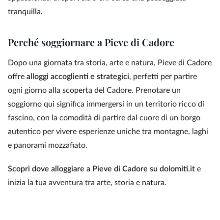
tranquilla.
Perché soggiornare a Pieve di Cadore
Dopo una giornata tra storia, arte e natura, Pieve di Cadore
offre
alloggi accoglienti e strategici
, perfetti per partire
ogni giorno alla scoperta del Cadore. Prenotare un
soggiorno qui significa immergersi in un territorio ricco di
fascino, con la comodità di partire dal cuore di un borgo
autentico per vivere esperienze uniche tra montagne, laghi
e panorami mozzafiato.
Scopri dove alloggiare a Pieve di Cadore su dolomiti.it
e
inizia la tua avventura tra arte, storia e natura.