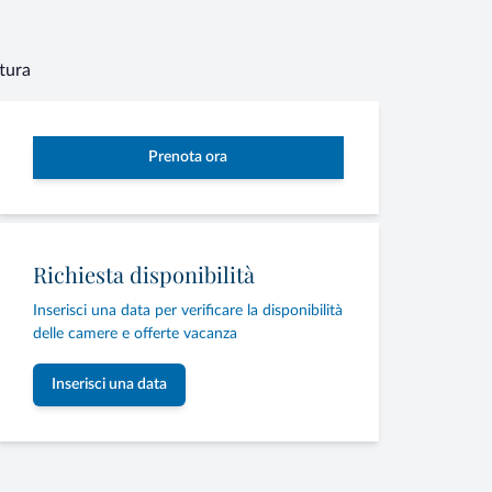
ttura
Prenota ora
Richiesta disponibilità
Inserisci una data per verificare la disponibilità
delle camere e offerte vacanza
Inserisci una data