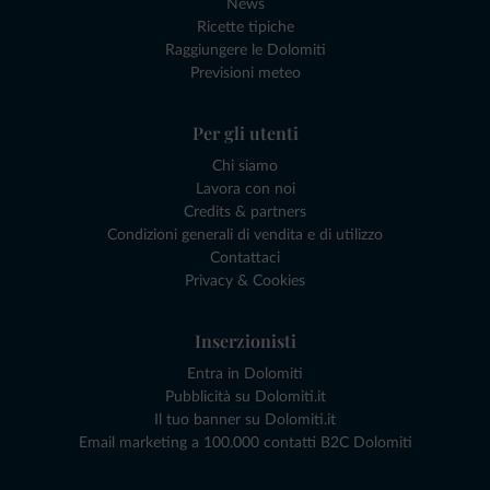
News
Ricette tipiche
Raggiungere le Dolomiti
Previsioni meteo
Per gli utenti
Chi siamo
Lavora con noi
Credits & partners
Condizioni generali di vendita e di utilizzo
Contattaci
Privacy & Cookies
Inserzionisti
Entra in Dolomiti
Pubblicità su Dolomiti.it
Il tuo banner su Dolomiti.it
Email marketing a 100.000 contatti B2C Dolomiti