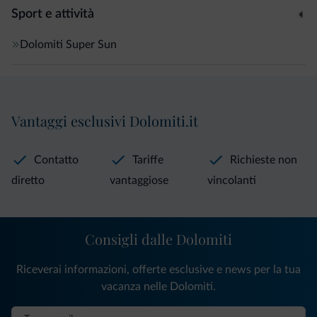
Sport e attività
Dolomiti Super Sun
Vantaggi esclusivi Dolomiti.it
Contatto
Tariffe
Richieste non
diretto
vantaggiose
vincolanti
Consigli dalle Dolomiti
Riceverai informazioni, offerte esclusive e news per la tua
vacanza nelle Dolomiti.