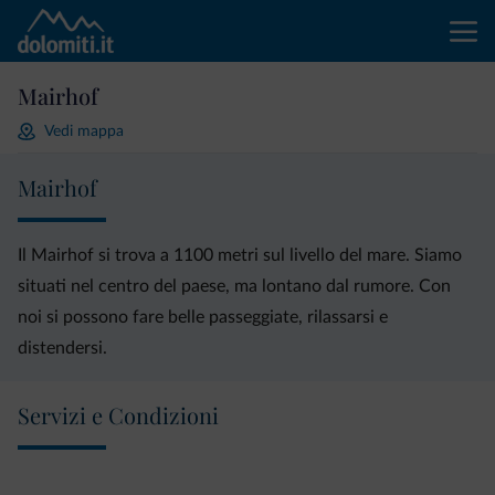
Mairhof
Vedi mappa
Mairhof
Il Mairhof si trova a 1100 metri sul livello del mare. Siamo
situati nel centro del paese, ma lontano dal rumore. Con
noi si possono fare belle passeggiate, rilassarsi e
distendersi.
Servizi e Condizioni