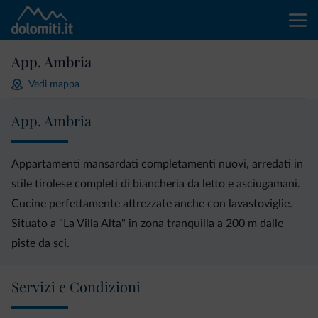
App. Ambria
Vedi mappa
App. Ambria
Appartamenti mansardati completamenti nuovi, arredati in
stile tirolese completi di biancheria da letto e asciugamani.
Cucine perfettamente attrezzate anche con lavastoviglie.
Situato a "La Villa Alta" in zona tranquilla a 200 m dalle
piste da sci.
Servizi e Condizioni