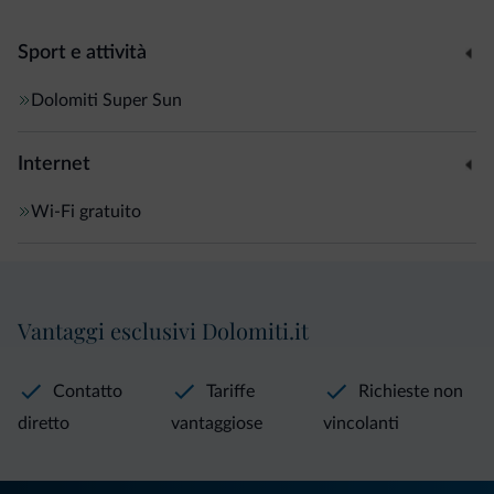
Sport e attività
Dolomiti Super Sun
Internet
Wi-Fi gratuito
Vantaggi esclusivi Dolomiti.it
Contatto
Tariffe
Richieste non
diretto
vantaggiose
vincolanti