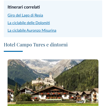
Itinerari correlati
Giro del Lago di Resia
La ciclabile delle Dolomiti
La ciclabile Auronzo Misurina
Hotel Campo Tures e dintorni