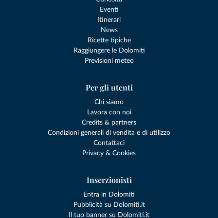
Eventi
Itinerari
News
Ricette tipiche
Raggiungere le Dolomiti
Previsioni meteo
Per gli utenti
Chi siamo
Lavora con noi
Credits & partners
Condizioni generali di vendita e di utilizzo
Contattaci
Privacy & Cookies
Inserzionisti
Entra in Dolomiti
Pubblicità su Dolomiti.it
Il tuo banner su Dolomiti.it