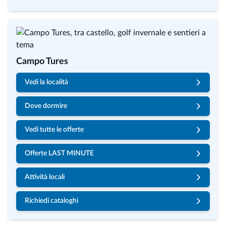
Campo Tures
Vedi la località
Dove dormire
Vedi tutte le offerte
Offerte LAST MINUTE
Attività locali
Richiedi cataloghi