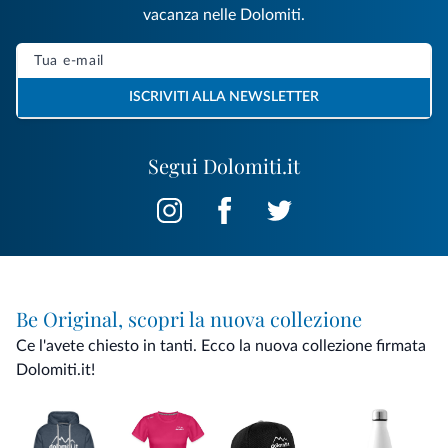
vacanza nelle Dolomiti.
ISCRIVITI ALLA NEWSLETTER
Segui Dolomiti.it
Be Original, scopri la nuova collezione
Ce l'avete chiesto in tanti. Ecco la nuova collezione firmata
Dolomiti.it!