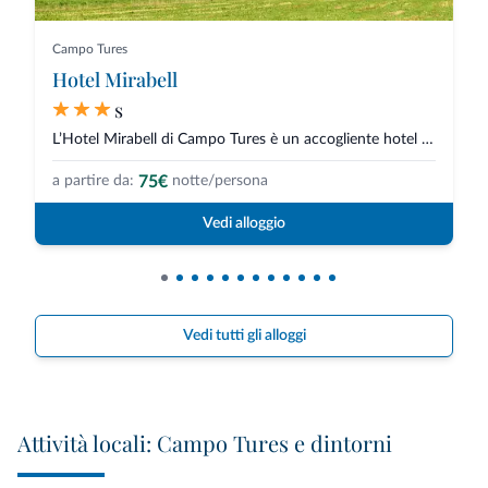
Campo Tures
Hotel Mirabell
s
L’Hotel Mirabell di Campo Tures è un accogliente hotel a conduzione familia...
75€
a partire da:
notte/persona
Vedi alloggio
Vedi tutti gli alloggi
Attività locali: Campo Tures e dintorni