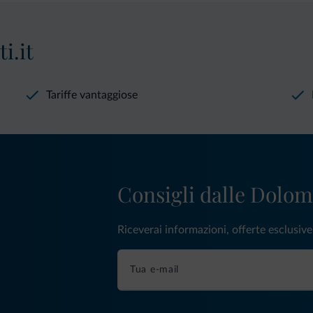
i.it
Tariffe vantaggiose
Consigli dalle Dolom
Riceverai informazioni, offerte esclusiv