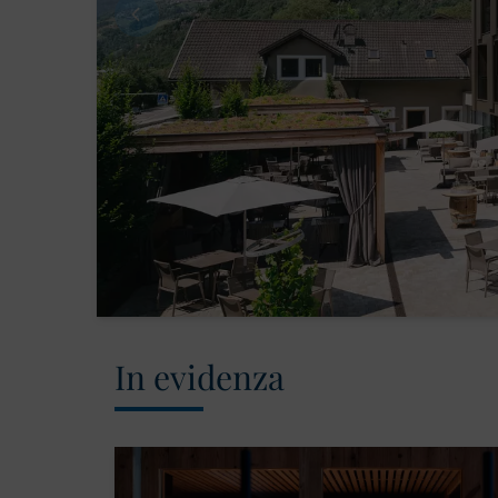
In evidenza