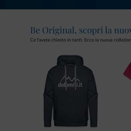
Be Original, scopri la nuo
Ce l'avete chiesto in tanti. Ecco la nuova collezio