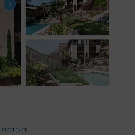
 ricordare