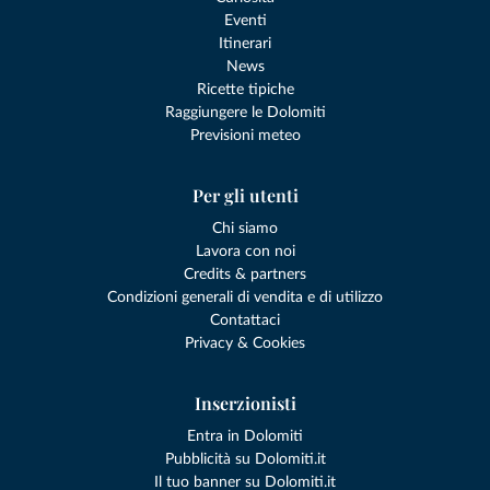
Eventi
Itinerari
News
Ricette tipiche
Raggiungere le Dolomiti
Previsioni meteo
Per gli utenti
Chi siamo
Lavora con noi
Credits & partners
Condizioni generali di vendita e di utilizzo
Contattaci
Privacy & Cookies
Inserzionisti
Entra in Dolomiti
Pubblicità su Dolomiti.it
Il tuo banner su Dolomiti.it