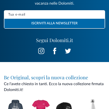
vacanza nelle Dolomiti.
ISCRIVITI ALLA NEWSLETTER
Segui Dolomiti.it
Be Original, scopri la nuova collezione
Ce l'avete chiesto in tanti. Ecco la nuova collezione firmata
Dolomiti.it!