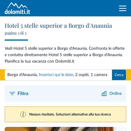
Hotel 5 stelle superior a Borgo d'Anaunia
pagina 3 di 3
Vedi Hotel 5 stelle superior a Borgo d'Anaunia. Confronta le offerte
e contatta direttamente Hotel 5 stelle superior a Borgo d'Anaunia.
Pianifica la tua vacanza con Dolomiti.it
Borgo d'Anaunia,
Inserisci qui le date
,
2 ospiti
,
1 camera
Cerca
Filtra
Ordina
Nessun risultato. Soluzioni alternative alla tua ricerca