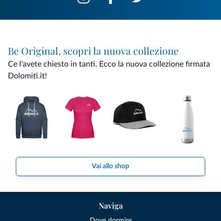
Be Original, scopri la nuova collezione
Ce l'avete chiesto in tanti. Ecco la nuova collezione firmata
Dolomiti.it!
Vai allo shop
Naviga
Dove dormire