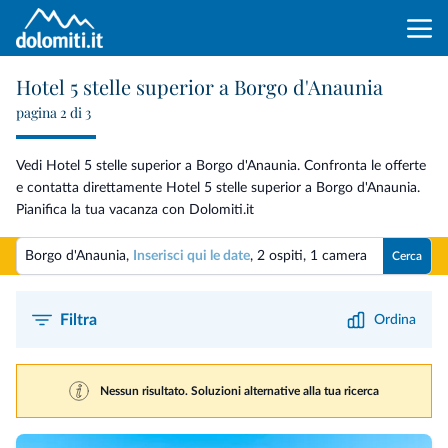
Hotel 5 stelle superior a Borgo d'Anaunia
pagina 2 di 3
Vedi Hotel 5 stelle superior a Borgo d'Anaunia. Confronta le offerte
e contatta direttamente Hotel 5 stelle superior a Borgo d'Anaunia.
Pianifica la tua vacanza con Dolomiti.it
Borgo d'Anaunia,
Inserisci qui le date
,
2 ospiti
,
1 camera
Cerca
Filtra
Ordina
Nessun risultato. Soluzioni alternative alla tua ricerca