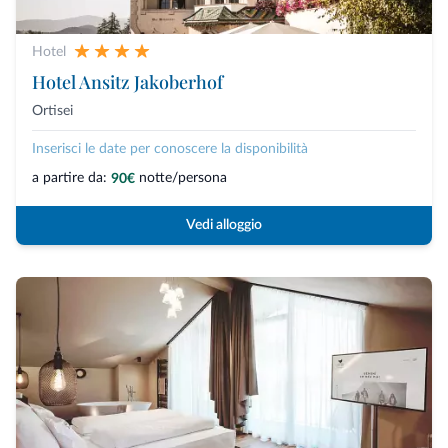
Hotel
Hotel Ansitz Jakoberhof
Ortisei
Inserisci le date per conoscere la disponibilità
a partire da:
notte/persona
90€
Vedi alloggio