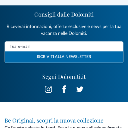
Consigli dalle Dolomiti
Riceverai informazioni, offerte esclusive e news per la tua
vacanza nelle Dolomiti.
ISCRIVITI ALLA NEWSLETTER
Segui Dolomiti.it
Be Original, scopri la nuova collezione