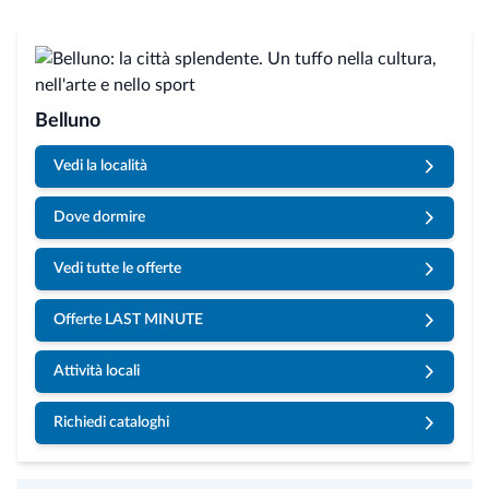
Belluno
Vedi la località
Dove dormire
Vedi tutte le offerte
Offerte LAST MINUTE
Attività locali
Richiedi cataloghi