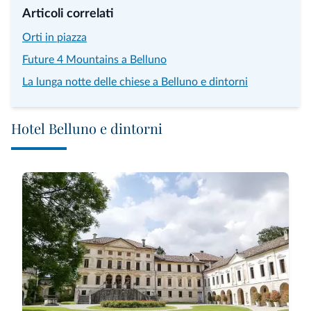
Articoli correlati
Orti in piazza
Future 4 Mountains a Belluno
La lunga notte delle chiese a Belluno e dintorni
Hotel Belluno e dintorni