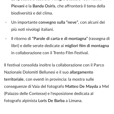
Pievani
e la
Banda Osiris
, che affronterà il tema della
biodiversità e del clima.
Un importante
convegno sulla “neve”
, con alcuni dei
più noti nivologi italiani.
Il ritorno di
“Parole di carta e di montagna”
(rassegna di
libri) e delle serate dedicate ai
migliori film di montagna
in collaborazione con il Trento Film Festival.
Il festival consolida inoltre la collaborazione con il Parco
Nazionale Dolomiti Bellunesi e il suo
allargamento
territoriale
, con eventi in provincia: la mostra sulle
conseguenze di Vaia del fotografo
Matteo De Mayda
a Mel
(Palazzo delle Contesse) e l'esposizione dedicata al
fotografo alpinista
Loris De Barba
a Limana.