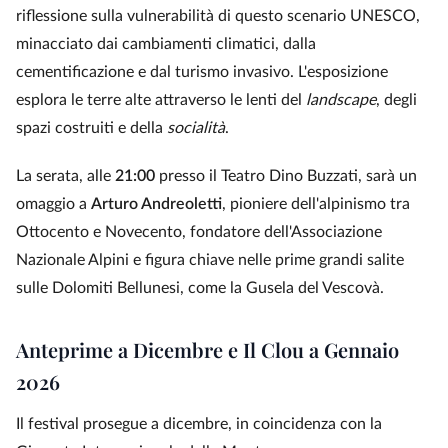
riflessione sulla vulnerabilità di questo scenario UNESCO,
minacciato dai cambiamenti climatici, dalla
cementificazione e dal turismo invasivo. L'esposizione
esplora le terre alte attraverso le lenti del
landscape
, degli
spazi costruiti e della
socialità
.
La serata, alle
21:00
presso il Teatro Dino Buzzati, sarà un
omaggio a
Arturo Andreoletti
, pioniere dell'alpinismo tra
Ottocento e Novecento, fondatore dell'Associazione
Nazionale Alpini e figura chiave nelle prime grandi salite
sulle Dolomiti Bellunesi, come la Gusela del Vescovà.
Anteprime a Dicembre e Il Clou a Gennaio
2026
Il festival prosegue a dicembre, in coincidenza con la