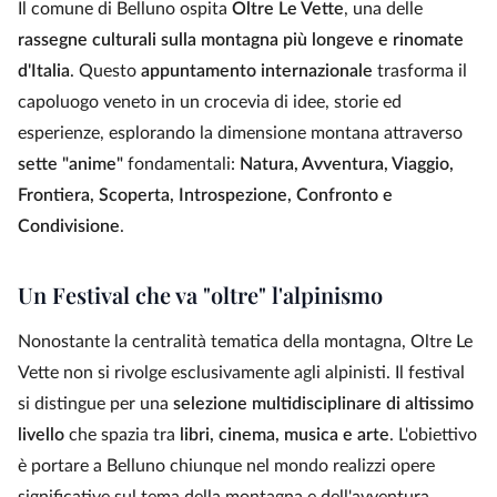
Il comune di Belluno ospita
Oltre Le Vette
, una delle
rassegne culturali sulla montagna più longeve e rinomate
d'Italia
. Questo
appuntamento internazionale
trasforma il
capoluogo veneto in un crocevia di idee, storie ed
esperienze, esplorando la dimensione montana attraverso
sette "anime"
fondamentali:
Natura, Avventura, Viaggio,
Frontiera, Scoperta, Introspezione, Confronto e
Condivisione
.
Un Festival che va "oltre" l'alpinismo
Nonostante la centralità tematica della montagna, Oltre Le
Vette non si rivolge esclusivamente agli alpinisti. Il festival
si distingue per una
selezione multidisciplinare di altissimo
livello
che spazia tra
libri, cinema, musica e arte
. L'obiettivo
è portare a Belluno chiunque nel mondo realizzi opere