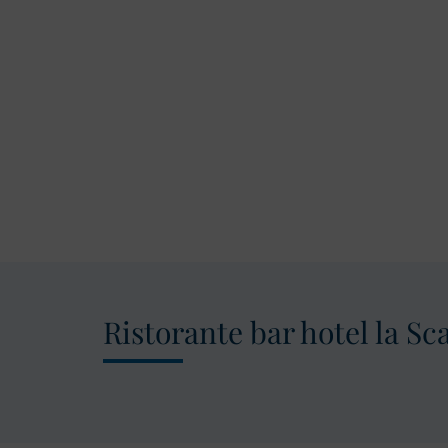
Ristorante bar hotel la Sc