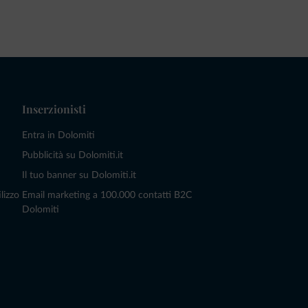
Inserzionisti
Entra in Dolomiti
Pubblicità su Dolomiti.it
Il tuo banner su Dolomiti.it
lizzo
Email marketing a 100.000 contatti B2C
Dolomiti