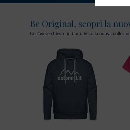
Be Original, scopri la nuo
Ce l'avete chiesto in tanti. Ecco la nuova collezio