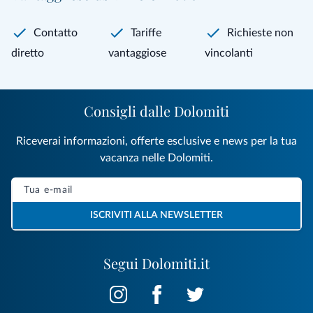
Contatto
Tariffe
Richieste non
diretto
vantaggiose
vincolanti
Consigli dalle Dolomiti
Riceverai informazioni, offerte esclusive e news per la tua
vacanza nelle Dolomiti.
ISCRIVITI ALLA NEWSLETTER
Segui Dolomiti.it