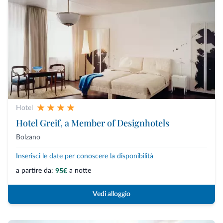
Hotel
Hotel Greif, a Member of Designhotels
Bolzano
Inserisci le date per conoscere la disponibilità
a partire da:
a notte
95€
Vedi alloggio