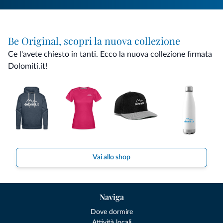
Be Original, scopri la nuova collezione
Ce l'avete chiesto in tanti. Ecco la nuova collezione firmata
Dolomiti.it!
Vai allo shop
Naviga
Dove dormire
Attività locali