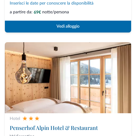
Inserisci le date per conoscere la disponibilità
a partire da:
notte/persona
69€
Vedi alloggio
Hotel
Penserhof Alpin Hotel & Restaurant