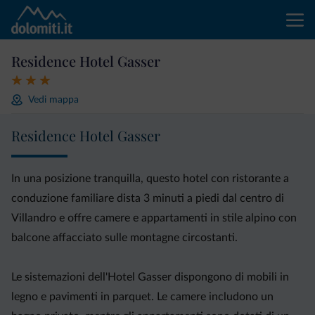
Residence Hotel Gasser
Vedi mappa
Residence Hotel Gasser
In una posizione tranquilla, questo hotel con ristorante a
conduzione familiare dista 3 minuti a piedi dal centro di
Villandro e offre camere e appartamenti in stile alpino con
balcone affacciato sulle montagne circostanti.
Le sistemazioni dell'Hotel Gasser dispongono di mobili in
legno e pavimenti in parquet. Le camere includono un