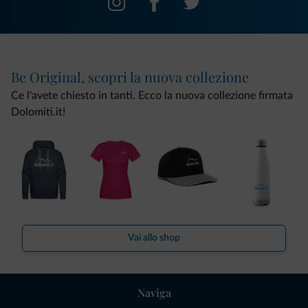
Be Original, scopri la nuova collezione
Ce l'avete chiesto in tanti. Ecco la nuova collezione firmata
Dolomiti.it!
Vai allo shop
Naviga