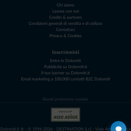
Chi siamo
Lavora con noi
Credits & partners
Condizioni generali di vendita e di utilizzo
Contattaci
Privacy & Cookies
Inserzionisti
Entra in Dolomiti
Pubblicità su Dolomiti.it
Il tuo banner su Dolomiti.it
Email marketing a 100.000 contatti B2C Dolomiti
Rivedi preferenze cookies
Dolomiti.it ® - © 1996-2026 - DESTINATION S.r.l. - Viale Amedeo Duca