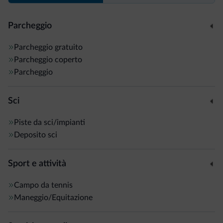
Parcheggio
Parcheggio gratuito
Parcheggio coperto
Parcheggio
Sci
Piste da sci/impianti
Deposito sci
Sport e attività
Campo da tennis
Maneggio/Equitazione