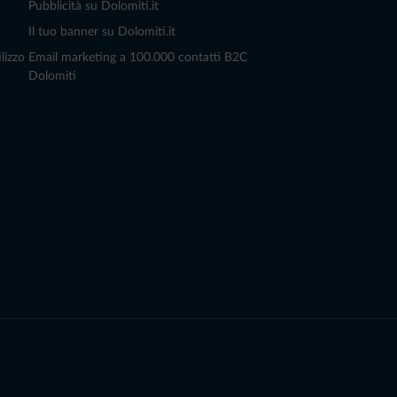
Pubblicità su Dolomiti.it
Il tuo banner su Dolomiti.it
lizzo
Email marketing a 100.000 contatti B2C
Dolomiti