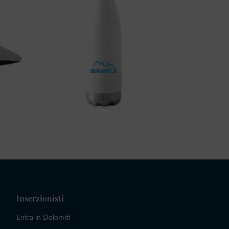
Inserzionisti
Entra in Dolomiti