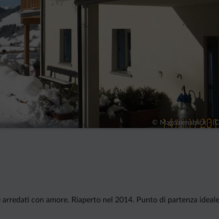
© Magdalenablick - (
arredati con amore. Riaperto nel 2014. Punto di partenza ideale