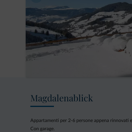
Magdalenablick
Appartamenti per 2-6 persone appena rinnovati e 
Con garage.