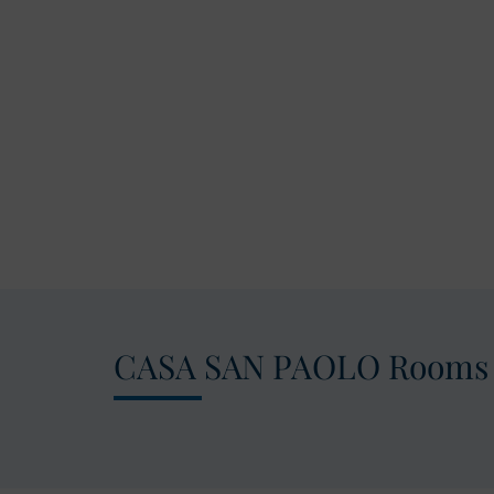
CASA SAN PAOLO Rooms 