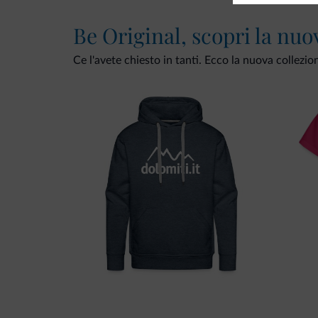
Be Original, scopri la nuo
Ce l'avete chiesto in tanti. Ecco la nuova collezio