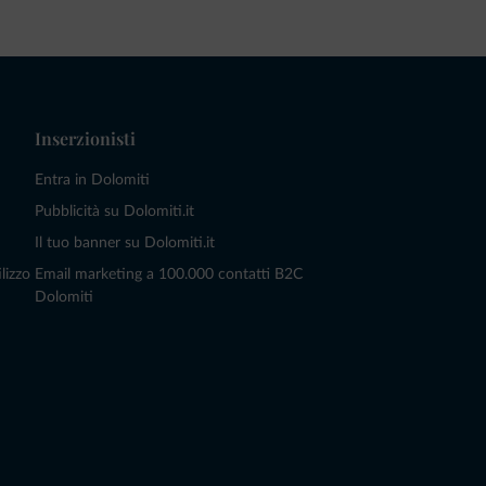
Inserzionisti
Entra in Dolomiti
Pubblicità su Dolomiti.it
Il tuo banner su Dolomiti.it
lizzo
Email marketing a 100.000 contatti B2C
Dolomiti