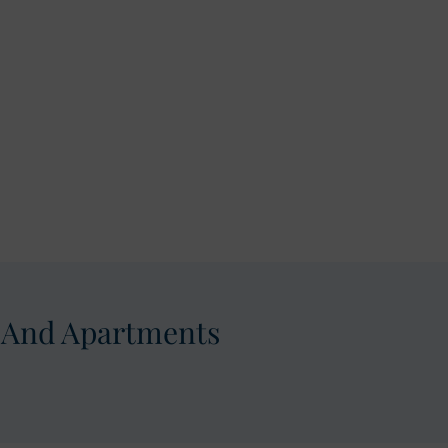
And Apartments