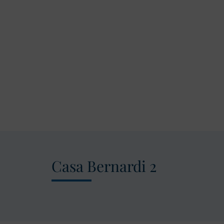
Casa Bernardi 2