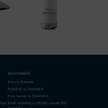
Inserzionisti
Entra in Dolomiti
Pubblicità su Dolomiti.it
Il tuo banner su Dolomiti.it
lizzo
Email marketing a 100.000 contatti B2C