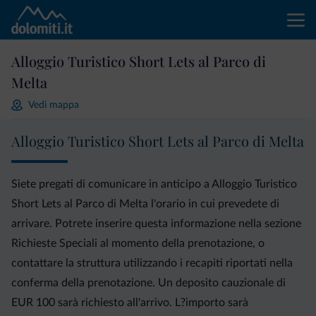
Alloggio Turistico Short Lets al Parco di
Melta
Vedi mappa
Alloggio Turistico Short Lets al Parco di Melta
Siete pregati di comunicare in anticipo a Alloggio Turistico
Short Lets al Parco di Melta l'orario in cui prevedete di
arrivare. Potrete inserire questa informazione nella sezione
Richieste Speciali al momento della prenotazione, o
contattare la struttura utilizzando i recapiti riportati nella
conferma della prenotazione. Un deposito cauzionale di
EUR 100 sarà richiesto all'arrivo. L?importo sarà