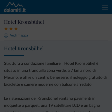
Hotel Kronsbühel
Vedi mappa
Hotel Kronsbühel
Struttura a conduzione familiare, l'Hotel Kronsbühel è
situato in una tranquilla zona verde, a 7 km a nord di
Merano, e offre un centro benessere, il noleggio gratuito di
biciclette e camere moderne con balcone arredato.
Le sistemazioni del Kronsbühel vantano pavimenti in
moquette o parquet, una TV satellitare LCD e un bagno