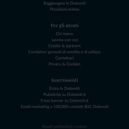
Raggiungere le Dolomiti
Previsioni meteo
Per gli utenti
Chi siamo
Lavora con noi
Credits & partners
Condizioni generali di vendita e di utilizzo
Contattaci
Privacy & Cookies
Inserzionisti
Entra in Dolomiti
Pubblicità su Dolomiti.it
Il tuo banner su Dolomiti.it
Email marketing a 100.000 contatti B2C Dolomiti
Rivedi preferenze cookies