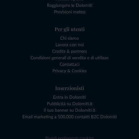
Raggiungere le Dolomiti
Previsioni meteo
Per gli utenti
Chi siamo
Lavora con noi
Credits & partners
Condizioni generali di vendita e di utilizzo
Contattaci
Privacy & Cookies
Inserzionisti
Entra in Dolomiti
Pubblicità su Dolomiti.it
Il tuo banner su Dolomiti.it
Email marketing a 100.000 contatti B2C Dolomiti
Rivedi preferenze cookies