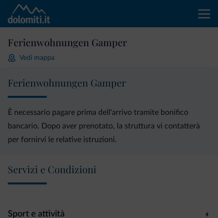
Ferienwohnungen Gamper
Vedi mappa
Ferienwohnungen Gamper
È necessario pagare prima dell'arrivo tramite bonifico
bancario. Dopo aver prenotato, la struttura vi contatterà
per fornirvi le relative istruzioni.
Servizi e Condizioni
Sport e attività