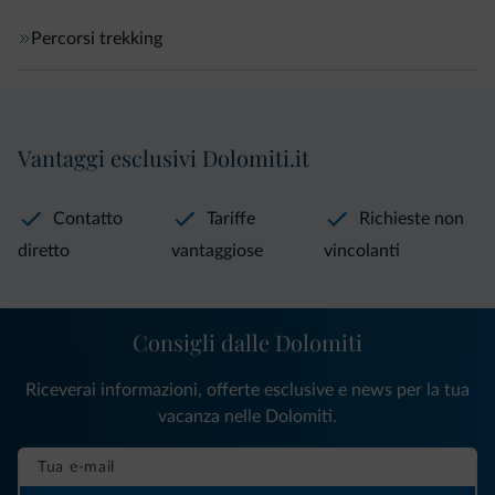
Percorsi trekking
Vantaggi esclusivi Dolomiti.it
Contatto
Tariffe
Richieste non
diretto
vantaggiose
vincolanti
Consigli dalle Dolomiti
Riceverai informazioni, offerte esclusive e news per la tua
vacanza nelle Dolomiti.