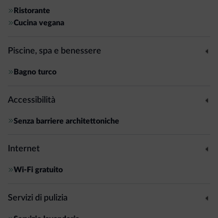
Ristorante
Cucina vegana
Piscine, spa e benessere
Bagno turco
Accessibilità
Senza barriere architettoniche
Internet
Wi-Fi gratuito
Servizi di pulizia