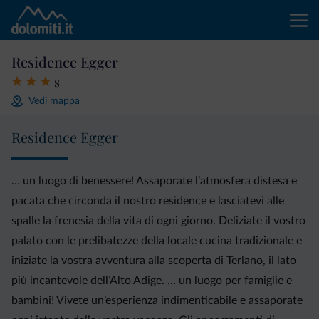
Residence Egger
s
Vedi mappa
Residence Egger
… un luogo di benessere! Assaporate l’atmosfera distesa e
pacata che circonda il nostro residence e lasciatevi alle
spalle la frenesia della vita di ogni giorno. Deliziate il vostro
palato con le prelibatezze della locale cucina tradizionale e
iniziate la vostra avventura alla scoperta di Terlano, il lato
più incantevole dell’Alto Adige. … un luogo per famiglie e
bambini! Vivete un’esperienza indimenticabile e assaporate