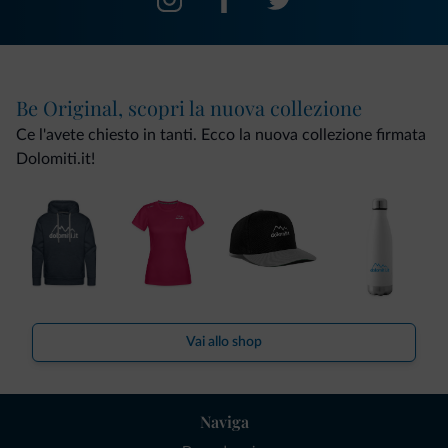
Be Original, scopri la nuova collezione
Ce l'avete chiesto in tanti. Ecco la nuova collezione firmata
Dolomiti.it!
Vai allo shop
Naviga