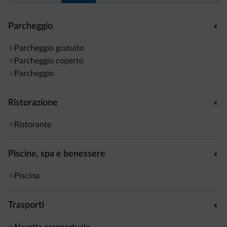
Parcheggio
Parcheggio gratuito
Parcheggio coperto
Parcheggio
Ristorazione
Ristorante
Piscine, spa e benessere
Piscina
Trasporti
Navetta aeroportuale