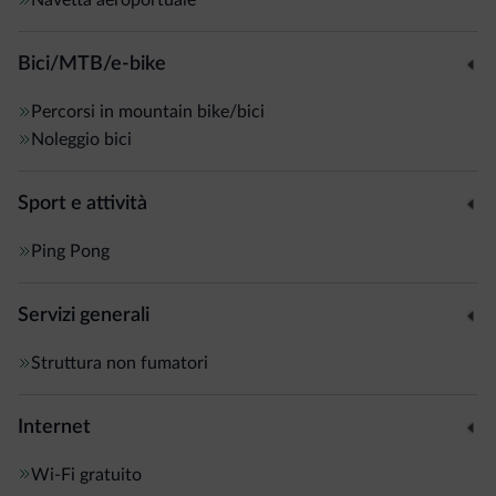
Bici/MTB/e-bike
Percorsi in mountain bike/bici
Noleggio bici
Sport e attività
Ping Pong
Servizi generali
Struttura non fumatori
Internet
Wi-Fi gratuito