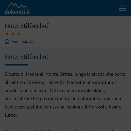
Hotel Stilfserhof
Vedi mappa
Hotel Stilfserhof
Situato di fronte al Monte Ortles, lungo la strada che porta
al centro di Stelvio, l'Hotel Stilfserhof è una struttura a
conduzione familiare. Offre camere in stile alpino,
affacciate sul borgo o sui monti, un ristorante e una zona
benessere gratuita con sauna, cabina a infrarossi e bagno
turco.