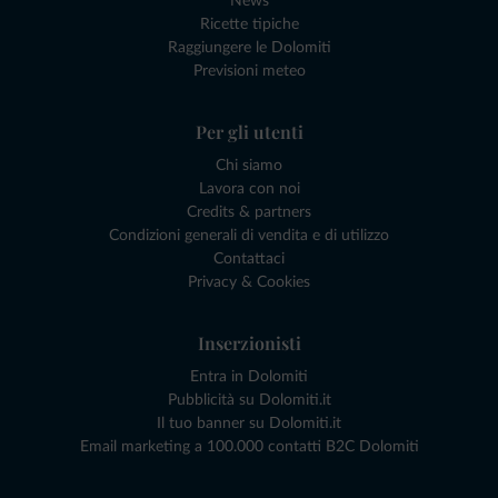
News
Ricette tipiche
Raggiungere le Dolomiti
Previsioni meteo
Per gli utenti
Chi siamo
Lavora con noi
Credits & partners
Condizioni generali di vendita e di utilizzo
Contattaci
Privacy & Cookies
Inserzionisti
Entra in Dolomiti
Pubblicità su Dolomiti.it
Il tuo banner su Dolomiti.it
Email marketing a 100.000 contatti B2C Dolomiti