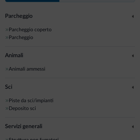
Parcheggio
Parcheggio coperto
Parcheggio
Animali
Animali ammessi
Sci
Piste da sci/impianti
Deposito sci
Servizi generali
Struttura non fumatori