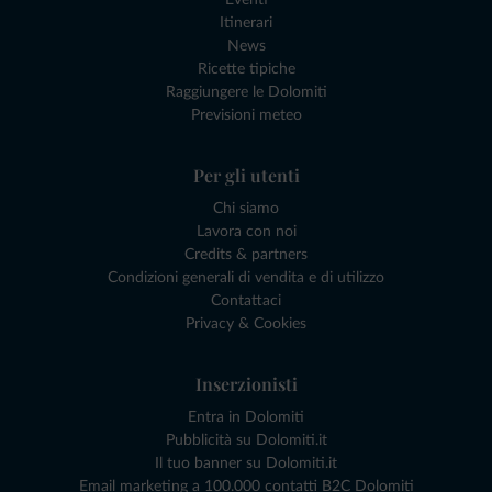
Itinerari
News
Ricette tipiche
Raggiungere le Dolomiti
Previsioni meteo
Per gli utenti
Chi siamo
Lavora con noi
Credits & partners
Condizioni generali di vendita e di utilizzo
Contattaci
Privacy & Cookies
Inserzionisti
Entra in Dolomiti
Pubblicità su Dolomiti.it
Il tuo banner su Dolomiti.it
Email marketing a 100.000 contatti B2C Dolomiti