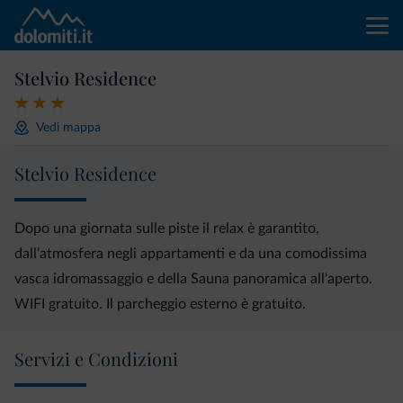
Stelvio Residence
Vedi mappa
Stelvio Residence
Dopo una giornata sulle piste il relax è garantito,
dall’atmosfera negli appartamenti e da una comodissima
vasca idromassaggio e della Sauna panoramica all'aperto.
WIFI gratuito. Il parcheggio esterno è gratuito.
Servizi e Condizioni