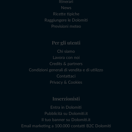
Itinerari
News
Ricette tipiche
Raggiungere le Dolomiti
Previsioni meteo
Per gli utenti
Chi siamo
Lavora con noi
Credits & partners
Condizioni generali di vendita e di utilizzo
Contattaci
Privacy & Cookies
Inserzionisti
Entra in Dolomiti
Pubblicità su Dolomiti.it
Il tuo banner su Dolomiti.it
Email marketing a 100.000 contatti B2C Dolomiti