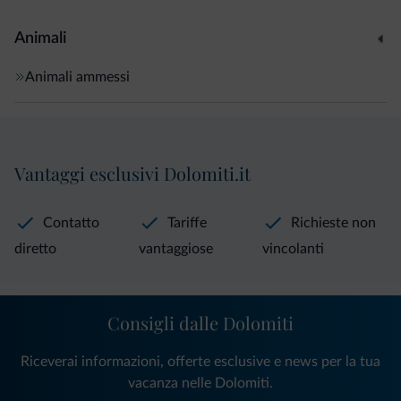
Animali
Animali ammessi
Vantaggi esclusivi Dolomiti.it
Contatto
Tariffe
Richieste non
diretto
vantaggiose
vincolanti
Consigli dalle Dolomiti
Riceverai informazioni, offerte esclusive e news per la tua
vacanza nelle Dolomiti.