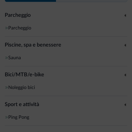
Parcheggio
Parcheggio
Piscine, spa e benessere
Sauna
Bici/MTB/e-bike
Noleggio bici
Sport e attività
Ping Pong