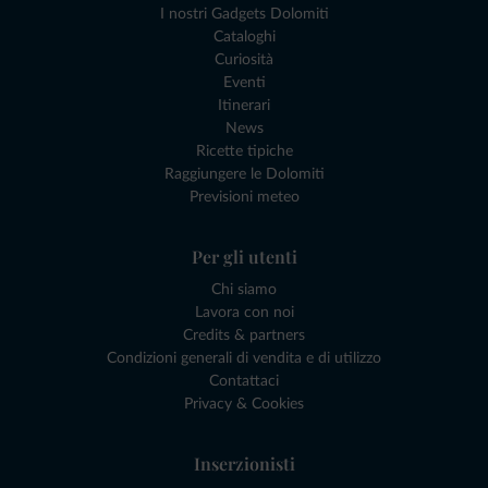
I nostri Gadgets Dolomiti
Cataloghi
Curiosità
Eventi
Itinerari
News
Ricette tipiche
Raggiungere le Dolomiti
Previsioni meteo
Per gli utenti
Chi siamo
Lavora con noi
Credits & partners
Condizioni generali di vendita e di utilizzo
Contattaci
Privacy & Cookies
Inserzionisti