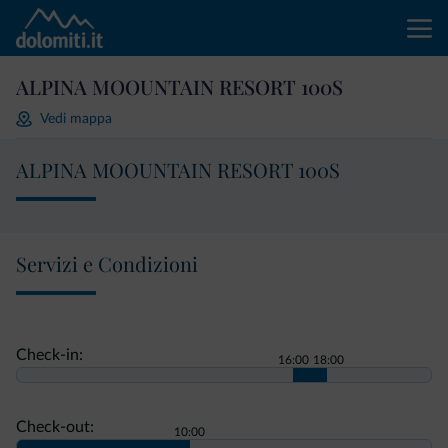
ALPINA MOOUNTAIN RESORT 100S
Vedi mappa
ALPINA MOOUNTAIN RESORT 100S
Servizi e Condizioni
Check-in:
16:00
18:00
Check-out:
10:00