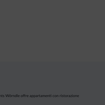
rtments Wörndle offre appartamenti con ristorazione