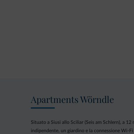
Apartments Wörndle
Situato a Siusi allo Sciliar (Seis am Schlern), a 1
indipendente, un giardino e la connessione Wi-Fi 