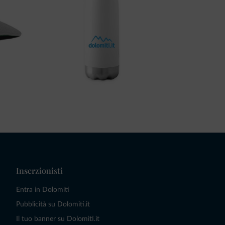
Inserzionisti
Entra in Dolomiti
Pubblicità su Dolomiti.it
Il tuo banner su Dolomiti.it