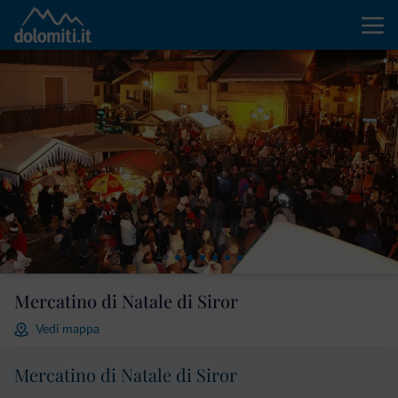
Mercatino di Natale di Siror
Vedi mappa
Mercatino di Natale di Siror