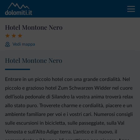
Hotel Montone Nero
Vedi mappa
Hotel Montone Nero
Entrare in un piccolo hotel con una grande cordialità. Nel
piccolo e grazioso hotel Zum Schwarzen Widder nel cuore
dell’isola pedonale di Silandro la vostra anima troverà relax
allo stato puro. Troverete charme e cordialità, piacere e un
ambiente familiare per voi e i vostri cari. Numerosi consigli
sulle escursioni in bicicletta, sulle passeggiate, sulla Val
Venosta e sull’Alto Adige terra. L'antico e il nuovo, il