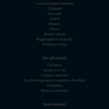
I nostri Gadgets Dolomiti
Cataloghi
Curiosità
Eventi
Itinerari
News
Ricette tipiche
Raggiungere le Dolomiti
Previsioni meteo
Per gli utenti
Chi siamo
Lavora con noi
Credits & partners
Condizioni generali di vendita e di utilizzo
Contattaci
Privacy & Cookies
Inserzionisti