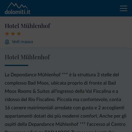
Hotel Mühlenhof
Vedi mappa
Hotel Mühlenhof
La Dependance Mühlenhof *** è la struttura 3 stelle del
complesso Bad Moos, ubicata proprio di fronte al Bad
Moos Rooms & Suites all'ingresso della Val Fiscalina e a
ridosso del Rio Fiscalino. Piccola ma confortevole, conta
16 camere matrimoniali arredate con gusto e 2 accoglienti
appartamenti dotati dei più moderni comfort. Anche per gli
ospiti della Depandance Mühlenhof *** l'accesso al Centro