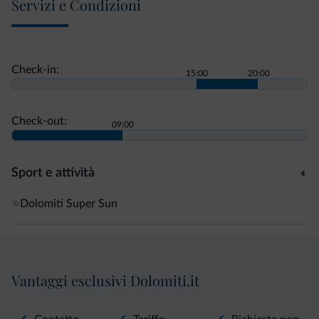
Servizi e Condizioni
Check-in:
15:00
20:00
Check-out:
09:00
Sport e attività
Dolomiti Super Sun
Vantaggi esclusivi Dolomiti.it