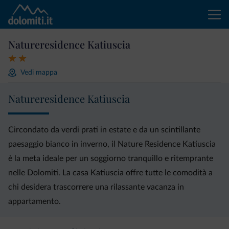
Natureresidence Katiuscia
Vedi mappa
Natureresidence Katiuscia
Circondato da verdi prati in estate e da un scintillante
paesaggio bianco in inverno, il Nature Residence Katiuscia
è la meta ideale per un soggiorno tranquillo e ritemprante
nelle Dolomiti. La casa Katiuscia offre tutte le comodità a
chi desidera trascorrere una rilassante vacanza in
appartamento.