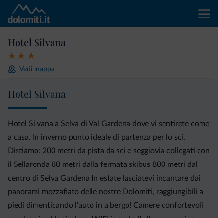
Hotel Silvana
Vedi mappa
Hotel Silvana
Hotel Silvana a Selva di Val Gardena dove vi sentirete come
a casa. In inverno punto ideale di partenza per lo sci.
Distiamo: 200 metri da pista da sci e seggiovia collegati con
il Sellaronda 80 metri dalla fermata skibus 800 metri dal
centro di Selva Gardena In estate lasciatevi incantare dai
panorami mozzafiato delle nostre Dolomiti, raggiungibili a
piedi dimenticando l'auto in albergo! Camere confortevoli