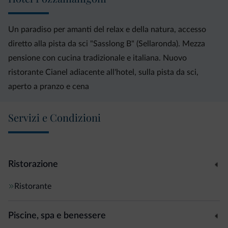
Un paradiso per amanti del relax e della natura, accesso
diretto alla pista da sci "Sasslong B" (Sellaronda). Mezza
pensione con cucina tradizionale e italiana. Nuovo
ristorante Cianel adiacente all'hotel, sulla pista da sci,
aperto a pranzo e cena
Servizi e Condizioni
Ristorazione
Ristorante
Piscine, spa e benessere