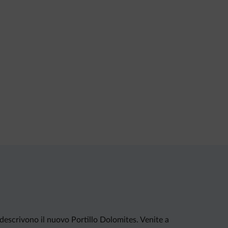
escrivono il nuovo Portillo Dolomites. Venite a