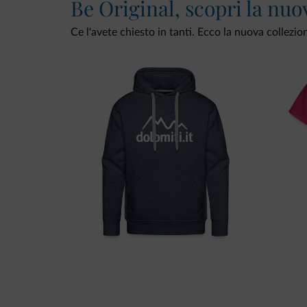
Be Original, scopri la nuo
Ce l'avete chiesto in tanti. Ecco la nuova collezio