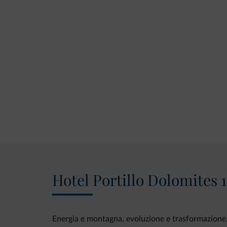
Hotel Portillo Dolomites 1
Energia e montagna, evoluzione e trasformazione,