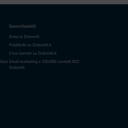
Inserzionisti
Entra in Dolomiti
Pubblicità su Dolomiti.it
Il tuo banner su Dolomiti.it
lizzo
Email marketing a 100.000 contatti B2C
Dolomiti