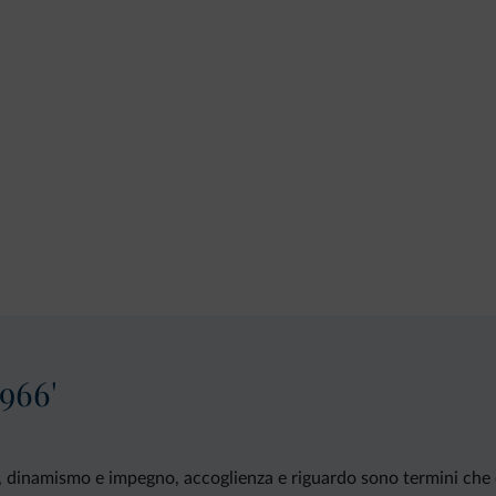
966'
 dinamismo e impegno, accoglienza e riguardo sono termini che d