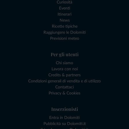
Curiosità
Eventi
Itinerari
News
Ricette tipiche
Raggiungere le Dolomiti
Previsioni meteo
Per gli utenti
Chi siamo
Lavora con noi
Credits & partners
Condizioni generali di vendita e di utilizzo
Contattaci
Privacy & Cookies
Inserzionisti
Entra in Dolomiti
Pubblicità su Dolomiti.it