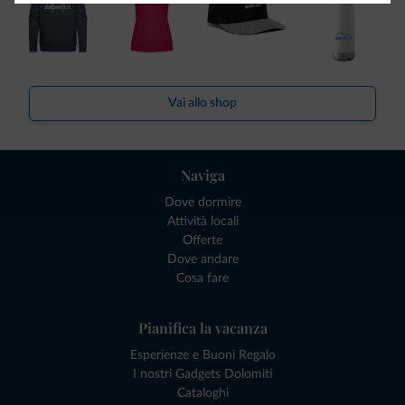
Vai allo shop
Naviga
Dove dormire
Attività locali
Offerte
Dove andare
Cosa fare
Pianifica la vacanza
Esperienze e Buoni Regalo
I nostri Gadgets Dolomiti
Cataloghi