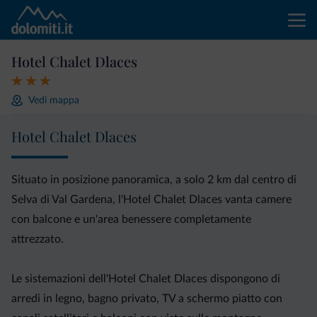
Hotel Chalet Dlaces
Vedi mappa
Hotel Chalet Dlaces
Situato in posizione panoramica, a solo 2 km dal centro di
Selva di Val Gardena, l'Hotel Chalet Dlaces vanta camere
con balcone e un'area benessere completamente
attrezzato.
Le sistemazioni dell'Hotel Chalet Dlaces dispongono di
arredi in legno, bagno privato, TV a schermo piatto con