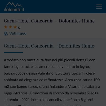
Garni-Hotel Concordia – Dolomites Home
s
Vedi mappa
Garni-Hotel Concordia – Dolomites Home
Arredato con tanta cura fino nei piú piccoli dettagli con
tanto legno, tutte le camere con pavimento in legno,
bagno/docce design Valentino. Struttura tipica Tirolese
abbinata ad eleganza ed raffinatezza. Area zona sauna 100
m2 con bagno turco, sauna finlandese, Vitarium e cabina a
raggi infrarossi. Condizioni di storno da novembre 2020 a
settembre 2021 In caso di cancellazione fino a 8 giorni