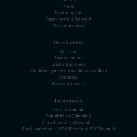
News
Ricette tipiche
Raggiungere le Dolomiti
Previsioni meteo
Per gli utenti
Chi siamo
Lavora con noi
Credits & partners
Condizioni generali di vendita e di utilizzo
Contattaci
Privacy & Cookies
Inserzionisti
Entra in Dolomiti
Pubblicità su Dolomiti.it
Il tuo banner su Dolomiti.it
Email marketing a 100.000 contatti B2C Dolomiti