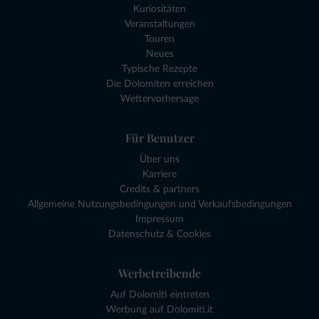
Kuriositäten
Veranstaltungen
Touren
Neues
Typische Rezepte
Die Dolomiten erreichen
Wettervorhersage
Für Benutzer
Über uns
Karriere
Credits & partners
Allgemeine Nutzungsbedingungen und Verkaufsbedingungen
Impressum
Datenschutz & Cookies
Werbetreibende
Auf Dolomiti eintreten
Werbung auf Dolomiti.it