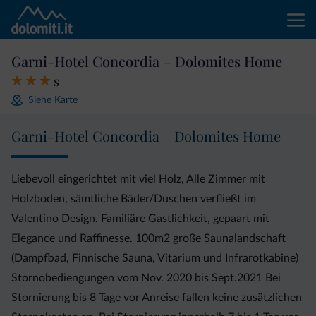
Garni-Hotel Concordia – Dolomites Home
s
Siehe Karte
Garni-Hotel Concordia – Dolomites Home
Liebevoll eingerichtet mit viel Holz, Alle Zimmer mit
Holzboden, sämtliche Bäder/Duschen verfließt im
Valentino Design. Familiäre Gastlichkeit, gepaart mit
Elegance und Raffinesse. 100m2 große Saunalandschaft
(Dampfbad, Finnische Sauna, Vitarium und Infrarotkabine)
Stornobediengungen vom Nov. 2020 bis Sept.2021 Bei
Stornierung bis 8 Tage vor Anreise fallen keine zusätzlichen