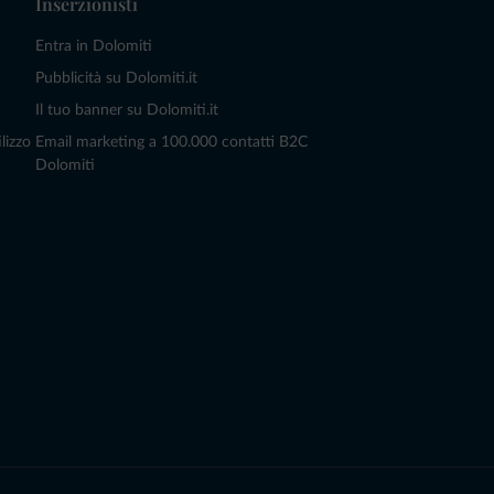
Inserzionisti
Entra in Dolomiti
Pubblicità su Dolomiti.it
Il tuo banner su Dolomiti.it
lizzo
Email marketing a 100.000 contatti B2C
Dolomiti