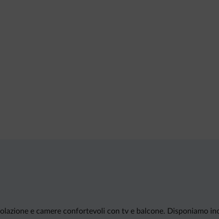
olazione e camere confortevoli con tv e balcone. Disponiamo inol