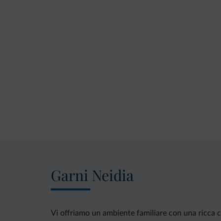
Garni Neidia
Vi offriamo un ambiente familiare con una ricca c