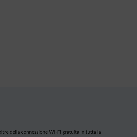
tre della connessione Wi-Fi gratuita in tutta la