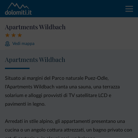
Apartments Wildbach
Vedi mappa
Apartments Wildbach
Situato ai margini del Parco naturale Puez-Odle,
l'Apartments Wildbach vanta una sauna, una terrazza
solarium e alloggi provvisti di TV satellitare LCD e
pavimenti in legno.
Arredati in stile alpino, gli appartamenti presentano una
cucina o un angolo cottura attrezzati, un bagno privato con