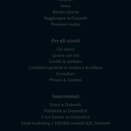
News
Ricette tipiche
Raggiungere le Dolomiti
Previsioni meteo
Per gli utenti
Chi siamo
Lavora con noi
Credits & partners
Condizioni generali di vendita e di utilizzo
Contattaci
Privacy & Cookies
Inserzionisti
Entra in Dolomiti
Pubblicità su Dolomiti.it
Il tuo banner su Dolomiti.it
Email marketing a 100.000 contatti B2C Dolomiti