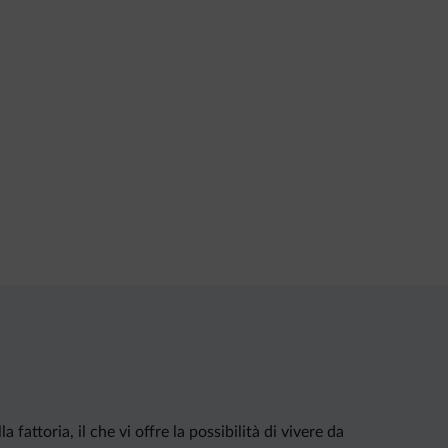
fattoria, il che vi offre la possibilità di vivere da