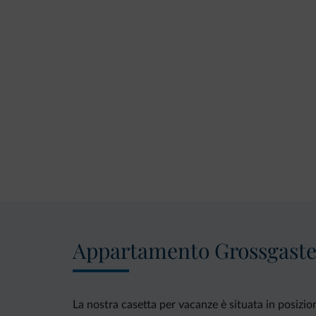
Appartamento Grossgaste
La nostra casetta per vacanze è situata in posizione