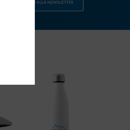
ISCRIVITI ALLA NEWSLETTER