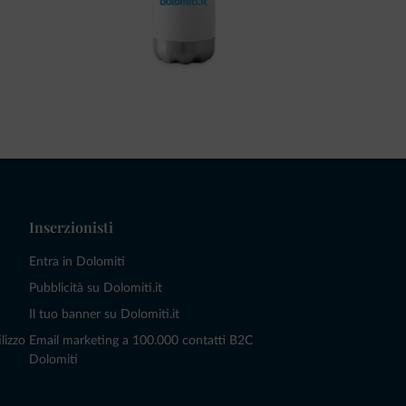
Inserzionisti
Entra in Dolomiti
Pubblicità su Dolomiti.it
Il tuo banner su Dolomiti.it
lizzo
Email marketing a 100.000 contatti B2C
Dolomiti