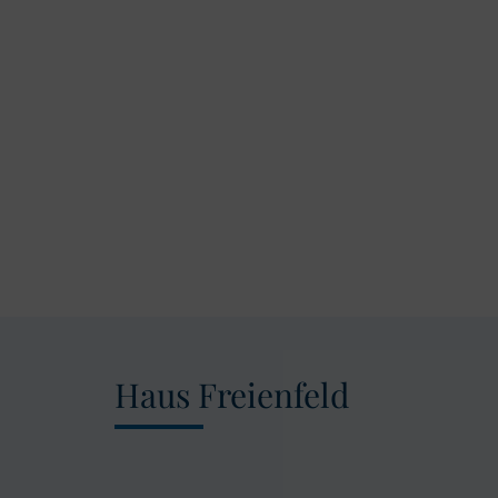
Haus Freienfeld