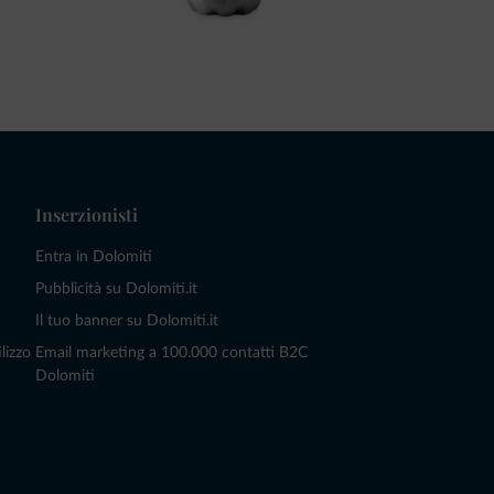
Inserzionisti
Entra in Dolomiti
Pubblicità su Dolomiti.it
Il tuo banner su Dolomiti.it
lizzo
Email marketing a 100.000 contatti B2C
Dolomiti