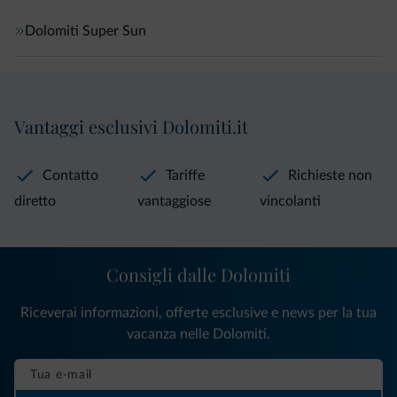
Dolomiti Super Sun
Vantaggi esclusivi Dolomiti.it
Contatto
Tariffe
Richieste non
diretto
vantaggiose
vincolanti
Consigli dalle Dolomiti
Riceverai informazioni, offerte esclusive e news per la tua
vacanza nelle Dolomiti.