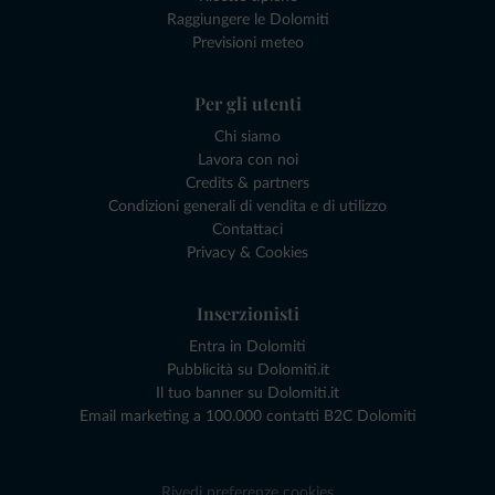
Raggiungere le Dolomiti
Previsioni meteo
Per gli utenti
Chi siamo
Lavora con noi
Credits & partners
Condizioni generali di vendita e di utilizzo
Contattaci
Privacy & Cookies
Inserzionisti
Entra in Dolomiti
Pubblicità su Dolomiti.it
Il tuo banner su Dolomiti.it
Email marketing a 100.000 contatti B2C Dolomiti
Rivedi preferenze cookies