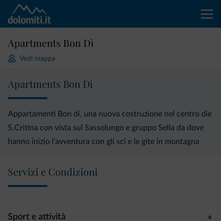
Apartments Bon Dì
Vedi mappa
Apartments Bon Dì
Appartamenti Bon dí, una nuova costruzione nel centro die
S.Critina con vista sul Sassolungo e gruppo Sella da dove
hanno inizio l'avventura con gli sci e le gite in montagna
Servizi e Condizioni
Sport e attività