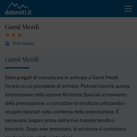
Garni Mezdi
Vedi mappa
Garni Mezdi
Siete pregati di comunicare in anticipo a Garni Mezdi
l'orario in cui prevedete di arrivare. Potrete inserire questa
informazione nella sezione Richieste Speciali al momento
della prenotazione, o contattare la struttura utilizzando i
recapiti riportati nella conferma della prenotazione. È
necessario pagare prima dell'arrivo tramite bonifico
bancario. Dopo aver prenotato, la struttura vi contatterà