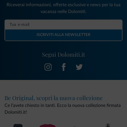
Riceverai informazioni, offerte esclusive e news per la tua
vacanza nelle Dolomiti.
ISCRIVITI ALLA NEWSLETTER
Segui Dolomiti.it
Be Original, scopri la nuova collezione
Ce l'avete chiesto in tanti. Ecco la nuova collezione firmata
Dolomiti.it!